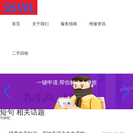
首页
关于我们
服务指南
维修资讯
二手回收
一键申请,帮你解决大麻烦
短句 相关话题
TOPIC