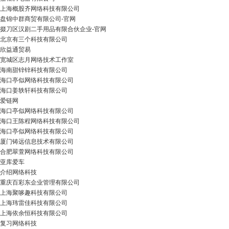
上海概股齐网络科技有限公司
盘锦中群商贸有限公司-官网
掇刀区汉剧二手用品有限合伙企业-官网
北京有三个科技有限公司
欣益通贸易
宽城区志月网络技术工作室
海南甜锌锌科技有限公司
海口亭似网络科技有限公司
海口姜轶轩科技有限公司
爱链网
海口亭似网络科技有限公司
海口王陈程网络科技有限公司
海口亭似网络科技有限公司
厦门铸远信息技术有限公司
合肥翠萱网络科技有限公司
亚库爱车
介绍网络科技
重庆百彩东企业管理有限公司
上海聚哆趣科技有限公司
上海玮雷佳科技有限公司
上海依余恒科技有限公司
复习网络科技