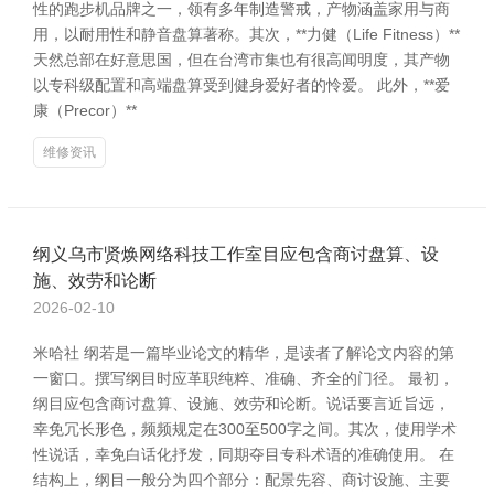
性的跑步机品牌之一，领有多年制造警戒，产物涵盖家用与商
用，以耐用性和静音盘算著称。其次，**力健（Life Fitness）**
天然总部在好意思国，但在台湾市集也有很高闻明度，其产物
以专科级配置和高端盘算受到健身爱好者的怜爱。 此外，**爱
康（Precor）**
维修资讯
纲义乌市贤焕网络科技工作室目应包含商讨盘算、设
施、效劳和论断
2026-02-10
米哈社 纲若是一篇毕业论文的精华，是读者了解论文内容的第
一窗口。撰写纲目时应革职纯粹、准确、齐全的门径。 最初，
纲目应包含商讨盘算、设施、效劳和论断。说话要言近旨远，
幸免冗长形色，频频规定在300至500字之间。其次，使用学术
性说话，幸免白话化抒发，同期夺目专科术语的准确使用。 在
结构上，纲目一般分为四个部分：配景先容、商讨设施、主要