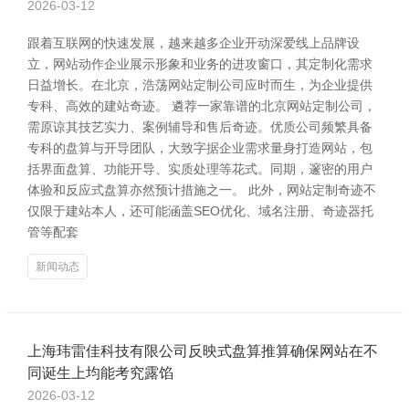
2026-03-12
跟着互联网的快速发展，越来越多企业开动深爱线上品牌设
立，网站动作企业展示形象和业务的进攻窗口，其定制化需求
日益增长。在北京，浩荡网站定制公司应时而生，为企业提供
专科、高效的建站奇迹。 遴荐一家靠谱的北京网站定制公司，
需原谅其技艺实力、案例辅导和售后奇迹。优质公司频繁具备
专科的盘算与开导团队，大致字据企业需求量身打造网站，包
括界面盘算、功能开导、实质处理等花式。同期，邃密的用户
体验和反应式盘算亦然预计措施之一。 此外，网站定制奇迹不
仅限于建站本人，还可能涵盖SEO优化、域名注册、奇迹器托
管等配套
新闻动态
上海玮雷佳科技有限公司反映式盘算推算确保网站在不
同诞生上均能考究露馅
2026-03-12