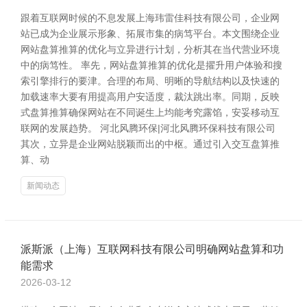
跟着互联网时候的不息发展上海玮雷佳科技有限公司，企业网
站已成为企业展示形象、拓展市集的病笃平台。本文围绕企业
网站盘算推算的优化与立异进行计划，分析其在当代营业环境
中的病笃性。 率先，网站盘算推算的优化是擢升用户体验和搜
索引擎排行的要津。合理的布局、明晰的导航结构以及快速的
加载速率大要有用提高用户安适度，裁汰跳出率。同期，反映
式盘算推算确保网站在不同诞生上均能考究露馅，安妥移动互
联网的发展趋势。 河北风腾环保|河北风腾环保科技有限公司
其次，立异是企业网站脱颖而出的中枢。通过引入交互盘算推
算、动
新闻动态
派斯派（上海）互联网科技有限公司明确网站盘算和功
能需求
2026-03-12