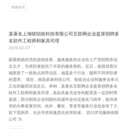
维修资讯
某著名上海吱咕吱科技有限公司互联网企业盘算招聘多
名软件工程师和家具司理
2026-02-07
跟着南昌经济的连续发展，越来越多的企业在土产货招聘东说
念主才，为求职者提供了丰富的服务契机。近日，南昌找责任
城更新了一批热点岗亭信息，涵盖多个行业，随和不同求职者
的需求。 现在，南昌多家科技公司、制造业企业和服务业单元
正在积极招东说念主。举例，某著名互联网企业盘算招聘多名
软件工程师和家具司理，条款具备关连专科配景及一定的时势
造就；部分制造企业则面向应届毕业生绽放实习岗亭，提供讲
求的办事发展空间。此外，餐饮、零卖等服务行业也发布了大
皆下层岗亭，允洽寻求闲逸责任的求职者。 四川罗培服饰有限
公司 为