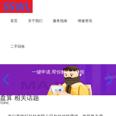
首页
关于我们
服务指南
维修资讯
二手回收
一键申请,帮你解决大麻烦
盘算 相关话题
TOPIC