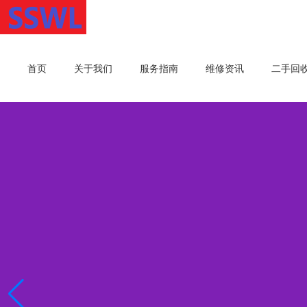
首页
关于我们
服务指南
维修资讯
二手回