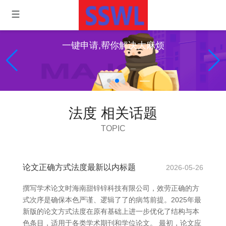
一键申请,帮你解决大麻烦
法度 相关话题
TOPIC
论文正确方式法度最新以内标题
2026-05-26
撰写学术论文时海南甜锌锌科技有限公司，效劳正确的方
式次序是确保本色严谨、逻辑了了的病笃前提。2025年最
新版的论文方式法度在原有基础上进一步优化了结构与本
色条目，适用于各类学术期刊和学位论文。 最初，论文应